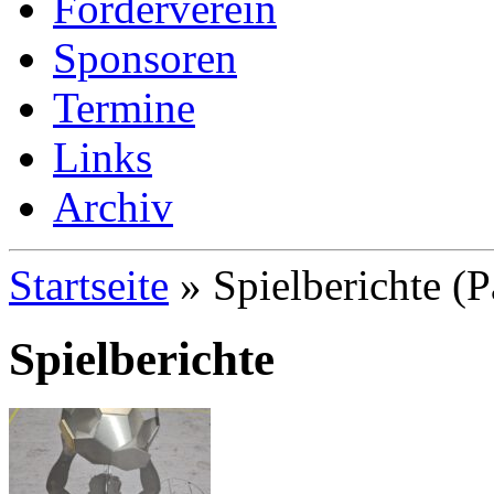
Förderverein
Sponsoren
Termine
Links
Archiv
Startseite
»
Spielberichte
(P
Spielberichte