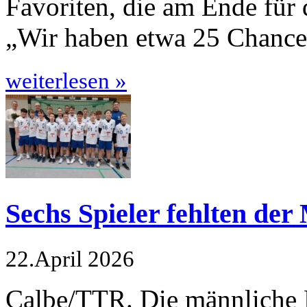
Favoriten, die am Ende für 
„Wir haben etwa 25 Chance
weiterlesen »
Sechs Spieler fehlten der
22.April 2026
Calbe/TTR. Die männliche