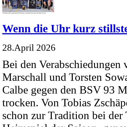
Wenn die Uhr kurz stillst
28.April 2026
Bei den Verabschiedungen v
Marschall und Torsten Sowa
Calbe gegen den BSV 93 M
trocken. Von Tobias Zschäp
schon zur Tradition bei der