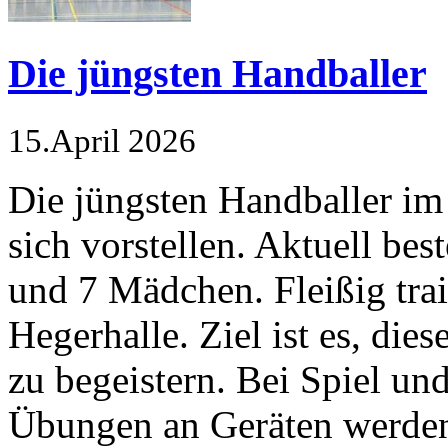
Die jüngsten Handballer
15.April 2026
Die jüngsten Handballer im
sich vorstellen. Aktuell be
und 7 Mädchen. Fleißig trai
Hegerhalle. Ziel ist es, die
zu begeistern. Bei Spiel un
Übungen an Geräten werden