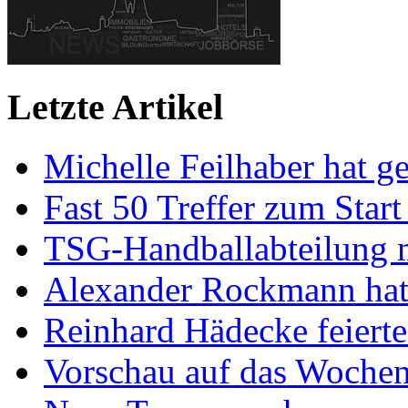
Letzte Artikel
Michelle Feilhaber hat ge
Fast 50 Treffer zum Start
TSG-Handballabteilung mi
Alexander Rockmann hat 
Reinhard Hädecke feierte
Vorschau auf das Wochen