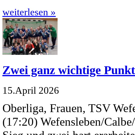
weiterlesen »
Zwei ganz wichtige Punkt
15.April 2026
Oberliga, Frauen, TSV Wef
(17:20) Wefensleben/Calbe