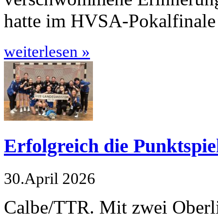
hatte im HVSA-Pokalfinale 
weiterlesen »
Erfolgreich die Punktspie
30.April 2026
Calbe/TTR. Mit zwei Oberli