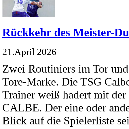
Rückkehr des Meister-Du
21.April 2026
Zwei Routiniers im Tor und 
Tore-Marke. Die TSG Calbe
Trainer weiß hadert mit de
CALBE. Der eine oder ande
Blick auf die Spielerliste 