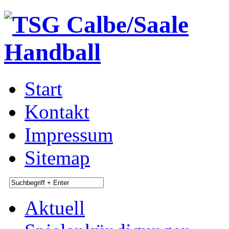
Start
Kontakt
Impressum
Sitemap
Aktuell