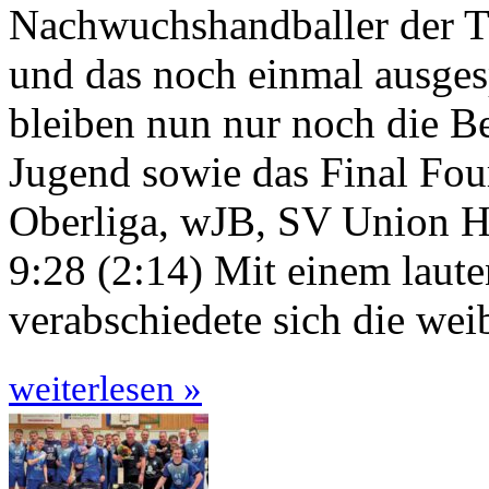
Nachwuchshandballer der T
und das noch einmal ausges
bleiben nun nur noch die B
Jugend sowie das Final Fo
Oberliga, wJB, SV Union H
9:28 (2:14) Mit einem laute
verabschiedete sich die wei
weiterlesen »