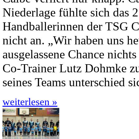
Niederlage fühlte sich das 
Handballerinnen der TSG C
nicht an. „Wir haben uns he
ausgelassene Chance nichts
Co-Trainer Lutz Dohmke zuf
seines Teams unterschied s
weiterlesen »