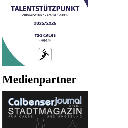
Medienpartner