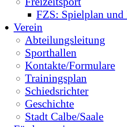
Freizeitsport
FZS: Spielplan und
Verein
Abteilungsleitung
Sporthallen
Kontakte/Formulare
Trainingsplan
Schiedsrichter
Geschichte
Stadt Calbe/Saale