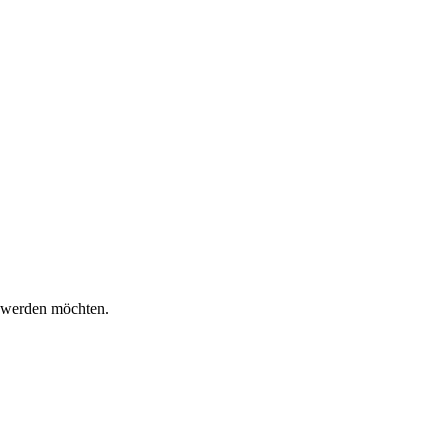
n werden möchten.