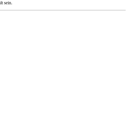
t sein.