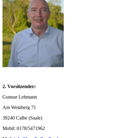
2. Vorsitzender:
Gunnar Lehmann
Am Weinberg 71
39240 Calbe (Saale)
Mobil: 0178/5471962