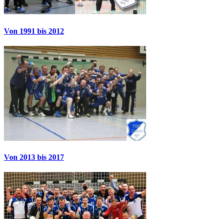
Von 1991 bis 2012
Von 2013 bis 2017