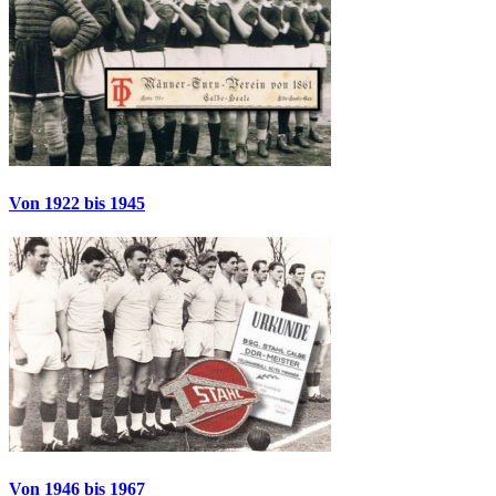
Von 1922 bis 1945
Von 1946 bis 1967