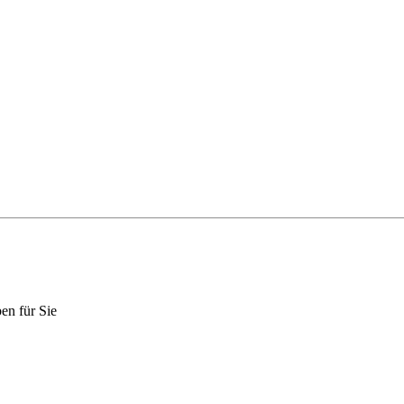
en für Sie