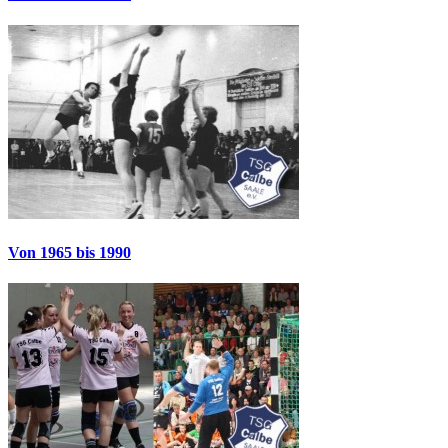
Von 1965 bis 1990