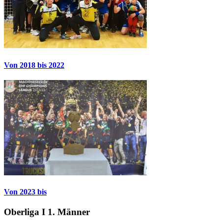
Von 2018 bis 2022
Von 2023 bis
Oberliga I 1. Männer