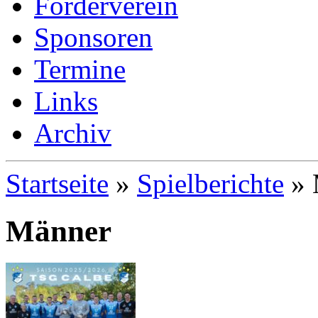
Förderverein
Sponsoren
Termine
Links
Archiv
Startseite
»
Spielberichte
»
Männer