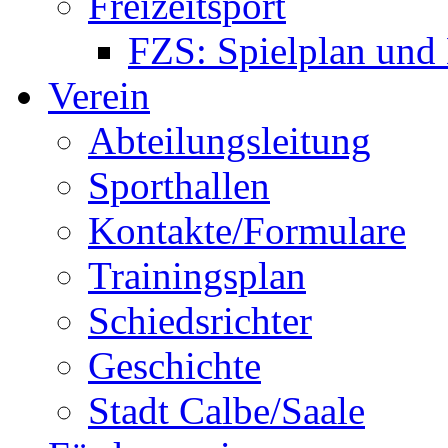
Freizeitsport
FZS: Spielplan und
Verein
Abteilungsleitung
Sporthallen
Kontakte/Formulare
Trainingsplan
Schiedsrichter
Geschichte
Stadt Calbe/Saale