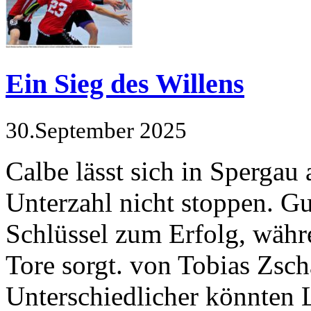
Ein Sieg des Willens
30.September 2025
Calbe lässt sich in Spergau
Unterzahl nicht stoppen. Gu
Schlüssel zum Erfolg, wäh
Tore sorgt. von Tobias Z
Unterschiedlicher könnten 