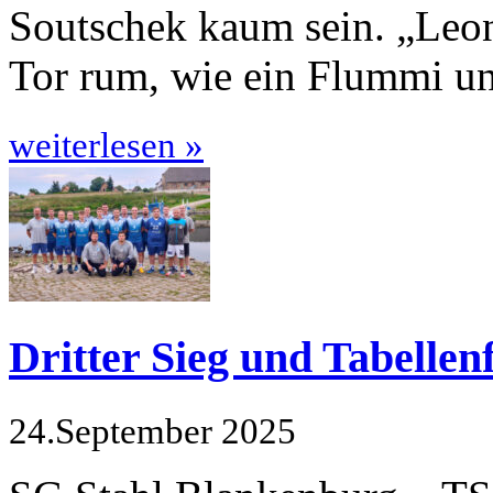
Soutschek kaum sein. „Leon 
Tor rum, wie ein Flummi un
weiterlesen »
Dritter Sieg und Tabelle
24.September 2025