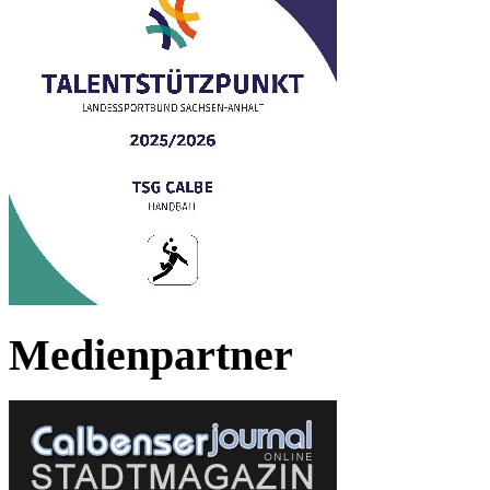
Medienpartner