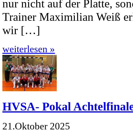
nur nicht auf der Platte, son
Trainer Maximilian Weiß erk
wir […]
weiterlesen »
HVSA- Pokal Achtelfinal
21.Oktober 2025