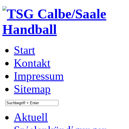
Start
Kontakt
Impressum
Sitemap
Aktuell