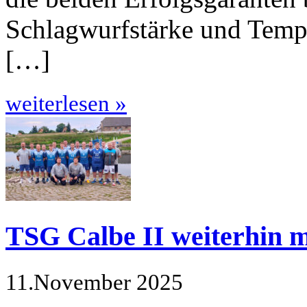
Schlagwurfstärke und Tempo 
[…]
weiterlesen »
TSG Calbe II weiterhin m
11.November 2025