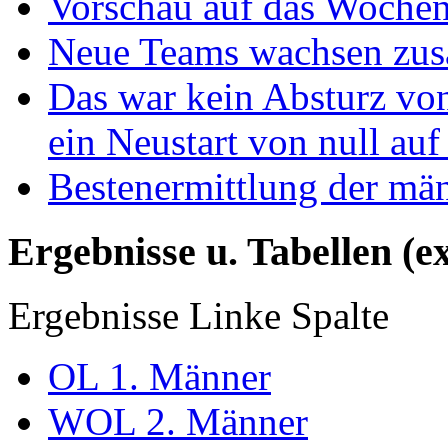
Vorschau auf das Wochen
Neue Teams wachsen zu
Das war kein Absturz von
ein Neustart von null auf
Bestenermittlung der mä
Ergebnisse u. Tabellen (e
Ergebnisse Linke Spalte
OL 1. Männer
WOL 2. Männer