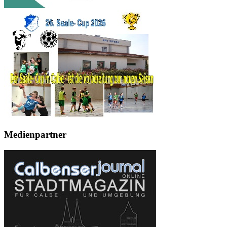
Medienpartner