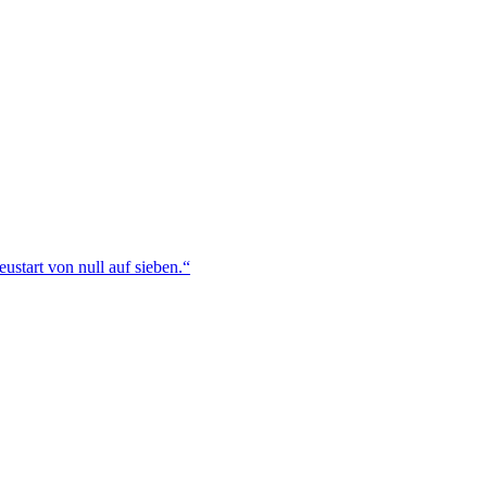
ustart von null auf sieben.“