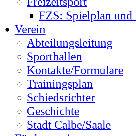
Freizeitsport
FZS: Spielplan und
Verein
Abteilungsleitung
Sporthallen
Kontakte/Formulare
Trainingsplan
Schiedsrichter
Geschichte
Stadt Calbe/Saale