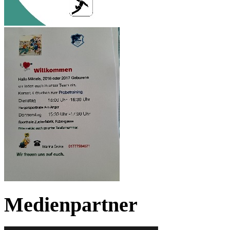
Medienpartner