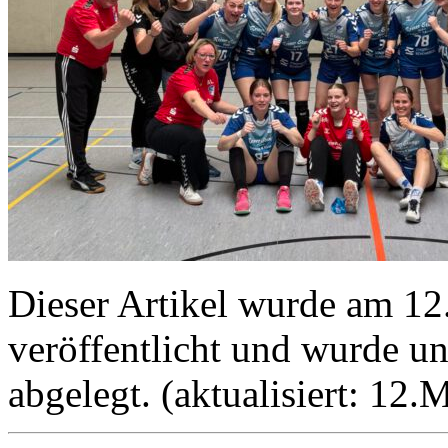
Dieser Artikel wurde am 1
veröffentlicht und wurde u
abgelegt. (aktualisiert: 12.