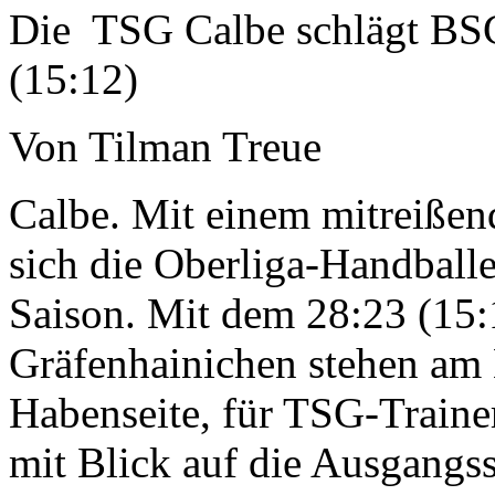
Die TSG Calbe schlägt BSG
(15:12)
Von Tilman Treue
Calbe. Mit einem mitreißen
sich die Oberliga-Handball
Saison. Mit dem 28:23 (15:
Gräfenhainichen stehen am 
Habenseite, für TSG-Traine
mit Blick auf die Ausgangss