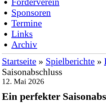
Förderverein
Sponsoren
Termine
Links
Archiv
Startseite
»
Spielberichte
»
Saisonabschluss
12. Mai 2026
Ein perfekter Saisonabs