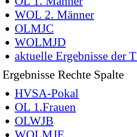
OL 1. Männer
WOL 2. Männer
OLMJC
WOLMJD
aktuelle Ergebnisse der 
Ergebnisse Rechte Spalte
HVSA-Pokal
OL 1.Frauen
OLWJB
WOLMJE