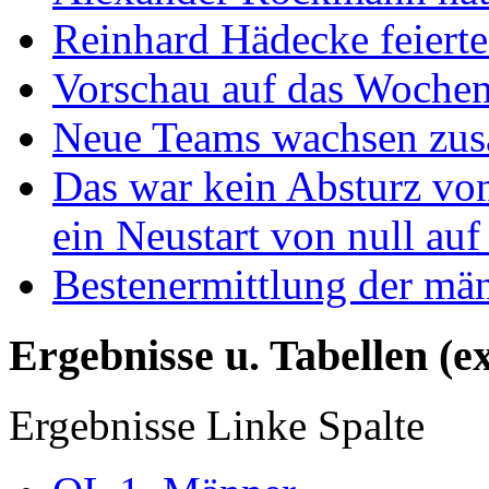
Reinhard Hädecke feierte
Vorschau auf das Wochen
Neue Teams wachsen zu
Das war kein Absturz von
ein Neustart von null auf
Bestenermittlung der mä
Ergebnisse u. Tabellen (e
Ergebnisse Linke Spalte