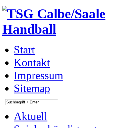
Start
Kontakt
Impressum
Sitemap
Aktuell