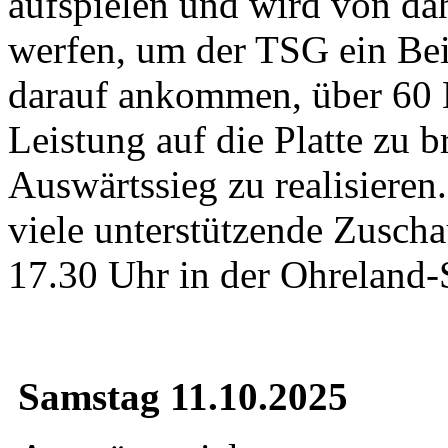
aufspielen und wird von dah
werfen, um der TSG ein Bein
darauf ankommen, über 60 M
Leistung auf die Platte zu 
Auswärtssieg zu realisieren
viele unterstützende Zusch
17.30 Uhr in der Ohreland-
Samstag 11.10.2025