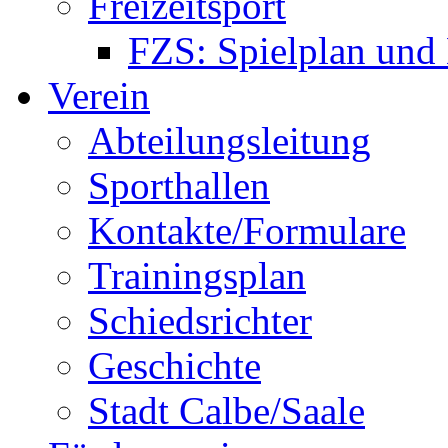
Freizeitsport
FZS: Spielplan und
Verein
Abteilungsleitung
Sporthallen
Kontakte/Formulare
Trainingsplan
Schiedsrichter
Geschichte
Stadt Calbe/Saale