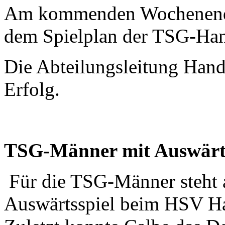
Am kommenden Wochenende 
dem Spielplan der TSG-Han
Die Abteilungsleitung Hand
Erfolg.
TSG-Männer mit Auswärts
Für die TSG-Männer steht 
Auswärtsspiel beim HSV H