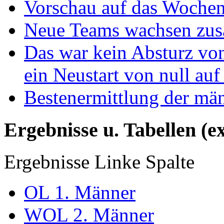
Vorschau auf das Wochen
Neue Teams wachsen zu
Das war kein Absturz von
ein Neustart von null auf
Bestenermittlung der mä
Ergebnisse u. Tabellen (e
Ergebnisse Linke Spalte
OL 1. Männer
WOL 2. Männer