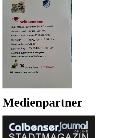
Medienpartner