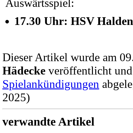
Auswärtsspiel:
17.30 Uhr: HSV Halden
Dieser Artikel wurde am 0
Hädecke
veröffentlicht un
Spielankündigungen
abgeleg
2025)
verwandte Artikel