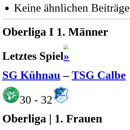
Keine ähnlichen Beiträge
Oberliga I 1. Männer
Letztes Spiel
SG Kühnau
–
TSG Calbe
30 - 32
Oberliga | 1. Frauen