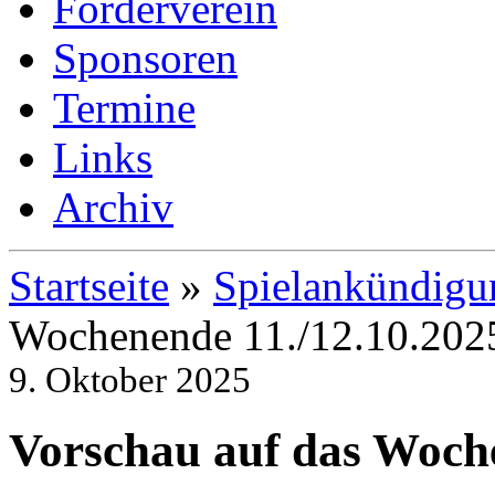
Förderverein
Sponsoren
Termine
Links
Archiv
Startseite
»
Spielankündigu
Wochenende 11./12.10.202
9. Oktober 2025
Vorschau auf das Woche