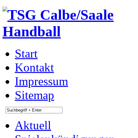
Start
Kontakt
Impressum
Sitemap
Aktuell