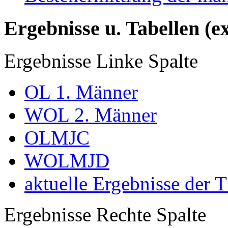
Ergebnisse u. Tabellen (e
Ergebnisse Linke Spalte
OL 1. Männer
WOL 2. Männer
OLMJC
WOLMJD
aktuelle Ergebnisse der 
Ergebnisse Rechte Spalte