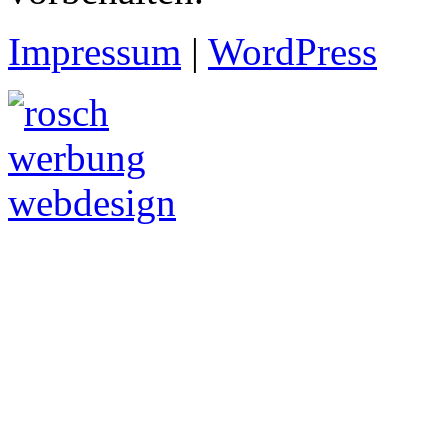
Impressum
|
WordPress