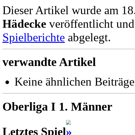
Dieser Artikel wurde am 1
Hädecke
veröffentlicht un
Spielberichte
abgelegt.
verwandte Artikel
Keine ähnlichen Beiträge
Oberliga I 1. Männer
Letztes Spiel