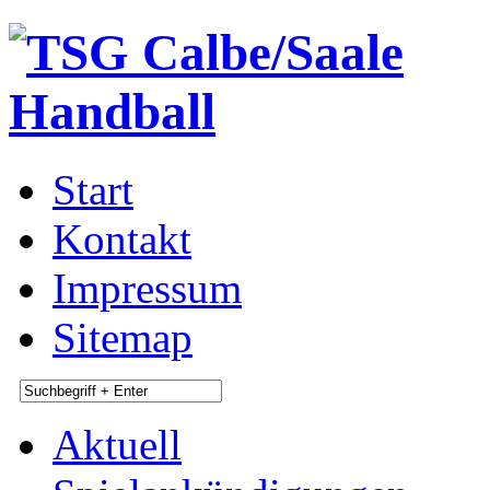
Start
Kontakt
Impressum
Sitemap
Aktuell