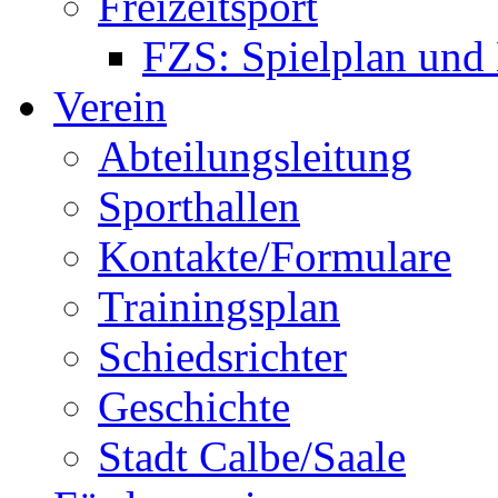
Freizeitsport
FZS: Spielplan und
Verein
Abteilungsleitung
Sporthallen
Kontakte/Formulare
Trainingsplan
Schiedsrichter
Geschichte
Stadt Calbe/Saale