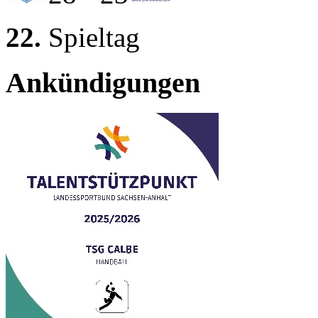
22.
Spieltag
Ankündigungen