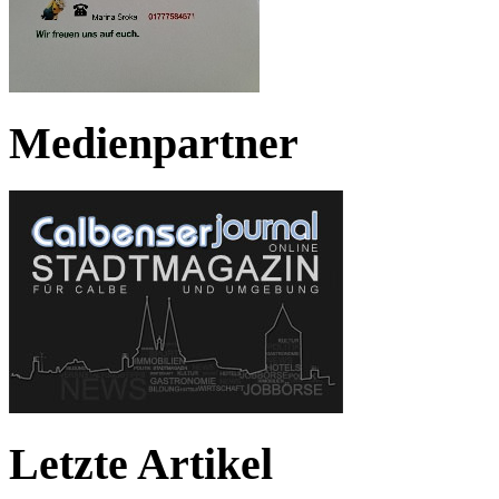
Medienpartner
Letzte Artikel