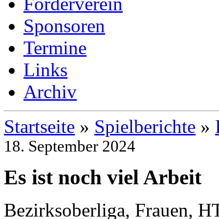
Förderverein
Sponsoren
Termine
Links
Archiv
Startseite
»
Spielberichte
»
18. September 2024
Es ist noch viel Arbeit
Bezirksoberliga, Frauen, H