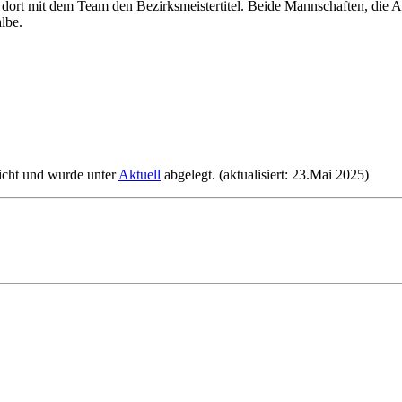
 dort mit dem Team den Bezirksmeistertitel. Beide Mannschaften, die 
lbe.
icht und wurde unter
Aktuell
abgelegt. (aktualisiert: 23.Mai 2025)