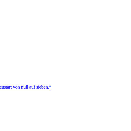
ustart von null auf sieben.“