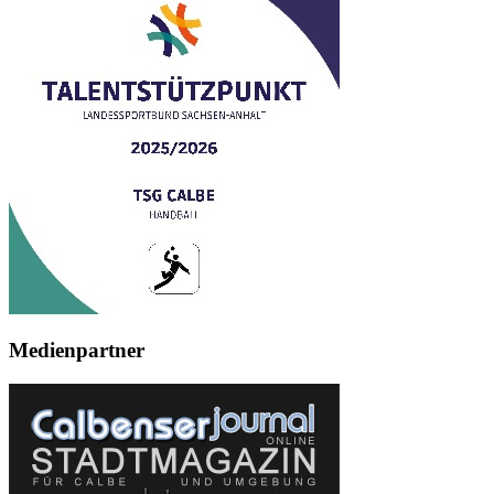
Medienpartner