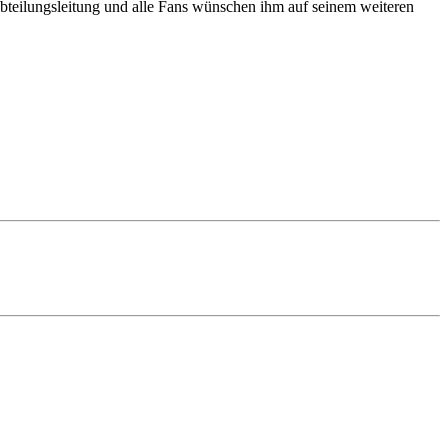
Abteilungsleitung und alle Fans wünschen ihm auf seinem weiteren