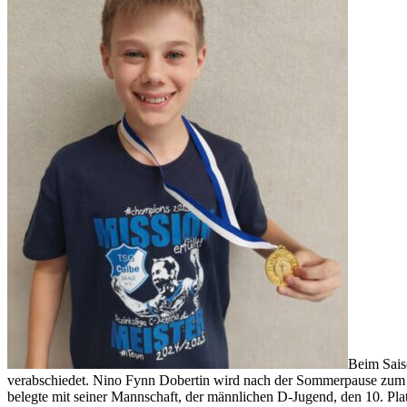
Beim Sais
verabschiedet. Nino Fynn Dobertin wird nach der Sommerpause zum S
belegte mit seiner Mannschaft, der männlichen D-Jugend, den 10. Platz