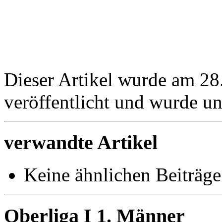
Dieser Artikel wurde am 2
veröffentlicht und wurde u
verwandte Artikel
Keine ähnlichen Beiträge
Oberliga I 1. Männer