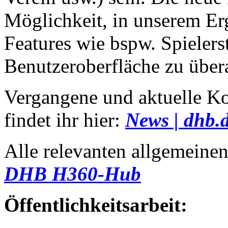
Möglichkeit, in unserem Er
Features wie bspw. Spielerst
Benutzeroberfläche zu übera
Vergangene und aktuelle 
findet ihr hier:
News | dhb.
Alle relevanten allgemeinen
DHB H360-Hub
Öffentlichkeitsarbeit: