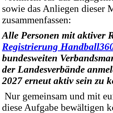
sowie das Anliegen dieser 
zusammenfassen:
Alle Personen mit aktiver R
Registrierung Handball36
bundesweiten Verbandsma
der Landesverbände anmeld
2027 erneut aktiv sein zu 
Nur gemeinsam und mit eur
diese Aufgabe bewältigen 