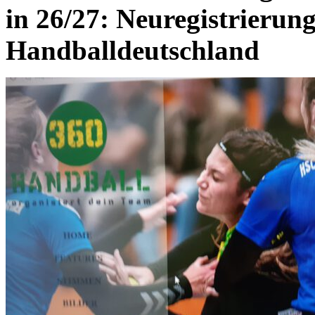
in 26/27: Neuregistrierung
Handballdeutschland