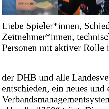
Liebe Spieler*innen, Schied
Zeitnehmer*innen, technisch
Personen mit aktiver Rolle 
der DHB und alle Landesve
entschieden, ein neues und 
Verbandsmanagementsystem