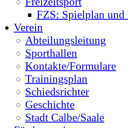
Freizeitsport
FZS: Spielplan und
Verein
Abteilungsleitung
Sporthallen
Kontakte/Formulare
Trainingsplan
Schiedsrichter
Geschichte
Stadt Calbe/Saale