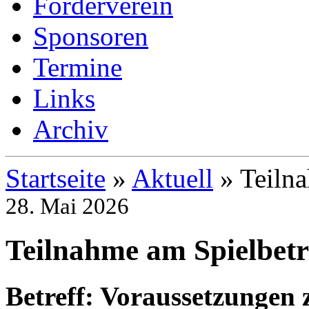
Förderverein
Sponsoren
Termine
Links
Archiv
Startseite
»
Aktuell
»
Teilna
28. Mai 2026
Teilnahme am Spielbetr
Betreff: Voraussetzungen 