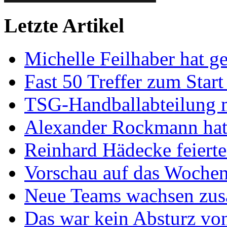
Letzte Artikel
Michelle Feilhaber hat ge
Fast 50 Treffer zum Start
TSG-Handballabteilung mi
Alexander Rockmann hat 
Reinhard Hädecke feierte
Vorschau auf das Wochen
Neue Teams wachsen zu
Das war kein Absturz von