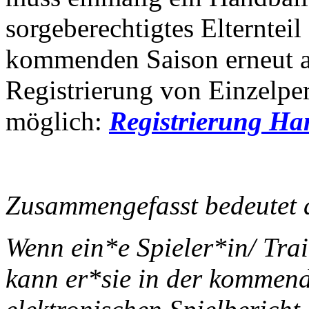
sorgeberechtigtes Elternteil 
kommenden Saison erneut a
Registrierung von Einzelpe
möglich:
Registrierung Ha
Zusammengefasst bedeutet
Wenn ein*e Spieler*in/ Tra
kann er*sie in der kommen