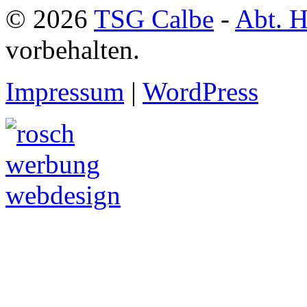
© 2026
TSG Calbe
-
Abt. H
vorbehalten.
Impressum
|
WordPress