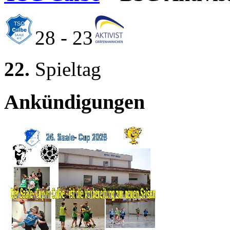
28 - 23
22.
Spieltag
Ankündigungen