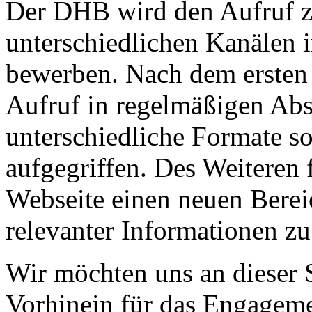
Der DHB wird den Aufruf zu
unterschiedlichen Kanälen 
bewerben. Nach dem ersten
Aufruf in regelmäßigen Ab
unterschiedliche Formate s
aufgegriffen. Des Weiteren f
Webseite einen neuen Bereic
relevanter Informationen z
Wir möchten uns an dieser S
Vorhinein für das Engageme