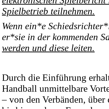
elektronischen Spielberich
Spielbetrieb teilnehmen.
Wenn ein*e Schiedsrichter*
er*sie in der kommenden S
werden und diese leiten.
Durch die Einführung erhal
Handball unmittelbare Vort
– von den Verbänden, über 