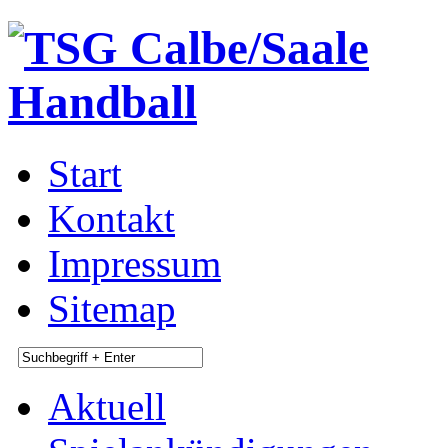
Start
Kontakt
Impressum
Sitemap
Aktuell