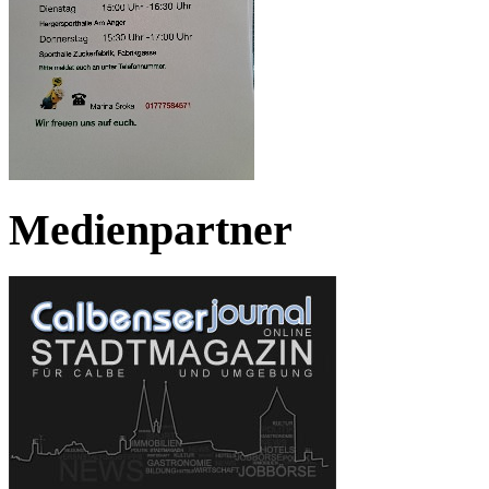
Medienpartner