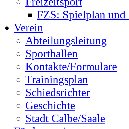
Freizeitsport
FZS: Spielplan und
Verein
Abteilungsleitung
Sporthallen
Kontakte/Formulare
Trainingsplan
Schiedsrichter
Geschichte
Stadt Calbe/Saale