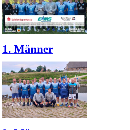
1. Männer