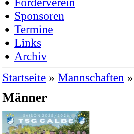
Förderverein
Sponsoren
Termine
Links
Archiv
Startseite
»
Mannschaften
»
Männer