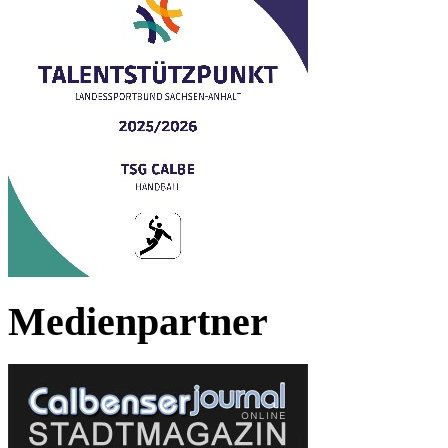
Medienpartner