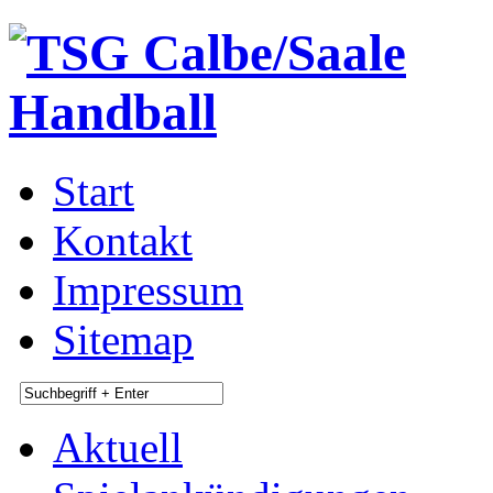
Start
Kontakt
Impressum
Sitemap
Aktuell