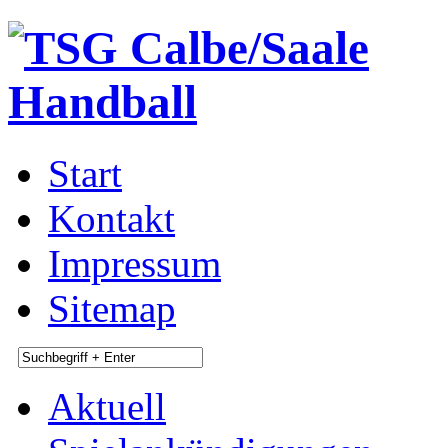
Start
Kontakt
Impressum
Sitemap
Aktuell