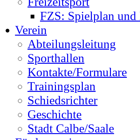
Freizeitsport
FZS: Spielplan und
Verein
Abteilungsleitung
Sporthallen
Kontakte/Formulare
Trainingsplan
Schiedsrichter
Geschichte
Stadt Calbe/Saale