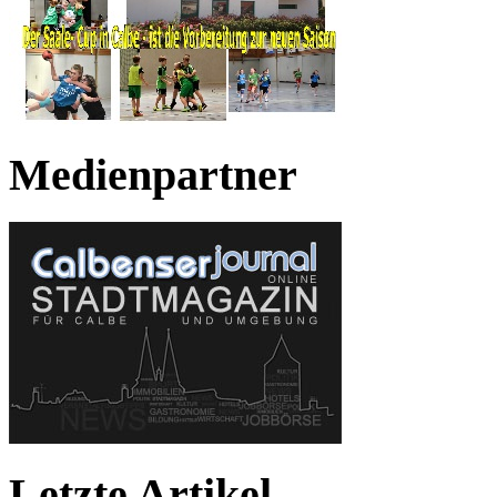
Medienpartner
Letzte Artikel