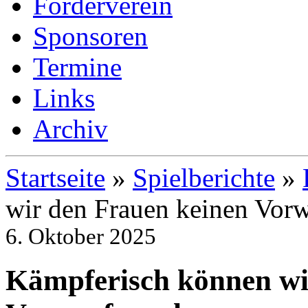
Förderverein
Sponsoren
Termine
Links
Archiv
Startseite
»
Spielberichte
»
wir den Frauen keinen Vor
6. Oktober 2025
Kämpferisch können wi