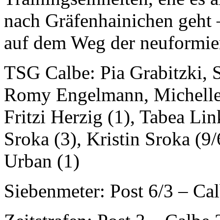
nach Gräfenhainichen geht 
auf dem Weg der neuformie
TSG Calbe: Pia Grabitzki, 
Romy Engelmann, Michelle F
Fritzi Herzig (1), Tabea Lin
Sroka (3), Kristin Sroka (9
Urban (1)
Siebenmeter: Post 6/3 – Cal