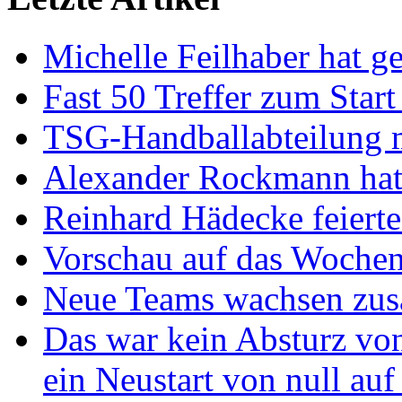
Michelle Feilhaber hat ge
Fast 50 Treffer zum Start
TSG-Handballabteilung mi
Alexander Rockmann hat 
Reinhard Hädecke feierte
Vorschau auf das Wochen
Neue Teams wachsen zu
Das war kein Absturz von
ein Neustart von null auf