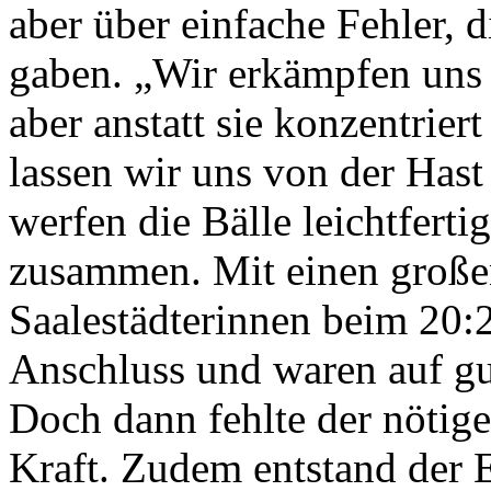
aber über einfache Fehler, d
gaben. „Wir erkämpfen uns d
aber anstatt sie konzentrier
lassen wir uns von der Has
werfen die Bälle leichtfert
zusammen. Mit einen großen
Saalestädterinnen beim 20:
Anschluss und waren auf gu
Doch dann fehlte der nötige
Kraft. Zudem entstand der E