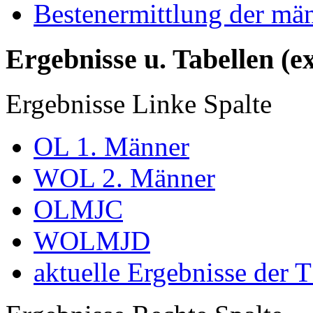
Bestenermittlung der mä
Ergebnisse u. Tabellen (e
Ergebnisse Linke Spalte
OL 1. Männer
WOL 2. Männer
OLMJC
WOLMJD
aktuelle Ergebnisse der 