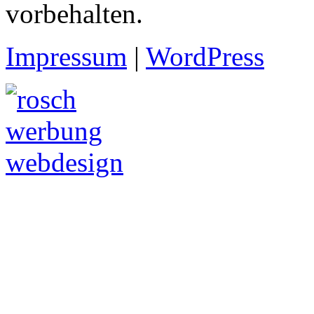
vorbehalten.
Impressum
|
WordPress