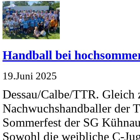
Handball bei hochsomme
19.Juni 2025
Dessau/Calbe/TTR. Gleich 
Nachwuchshandballer der T
Sommerfest der SG Kühnau 
Sowohl die weibliche C-Jug