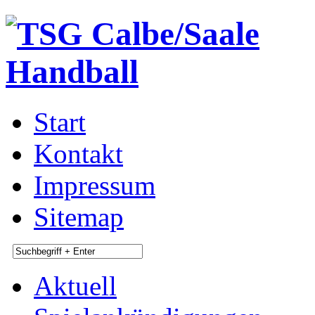
Start
Kontakt
Impressum
Sitemap
Aktuell