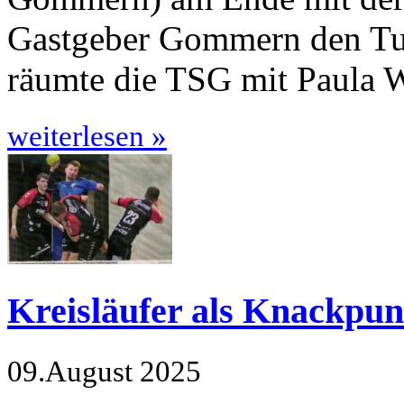
Gastgeber Gommern den Turn
räumte die TSG mit Paula 
weiterlesen »
Kreisläufer als Knackpun
09.August 2025