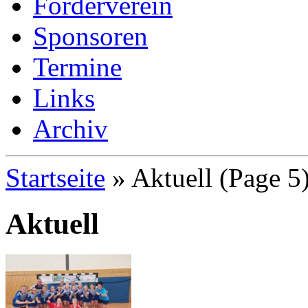
Förderverein
Sponsoren
Termine
Links
Archiv
Startseite
»
Aktuell
(Page 5
Aktuell