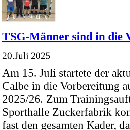
TSG-Männer sind in die V
20.Juli 2025
Am 15. Juli startete der ak
Calbe in die Vorbereitung a
2025/26. Zum Trainingsauft
Sporthalle Zuckerfabrik ko
fast den gesamten Kader, da