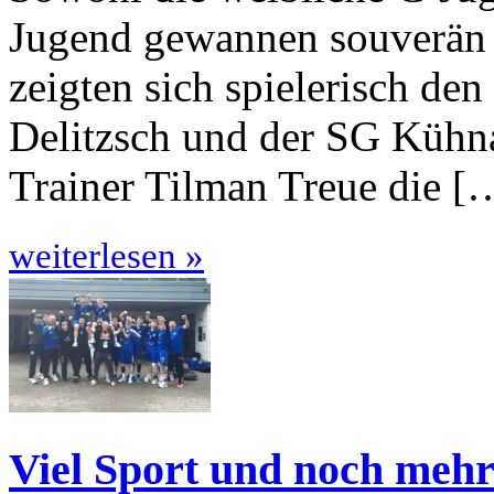
Jugend gewannen souverän 
zeigten sich spielerisch de
Delitzsch und der SG Kühna
Trainer Tilman Treue die [
weiterlesen »
Viel Sport und noch mehr