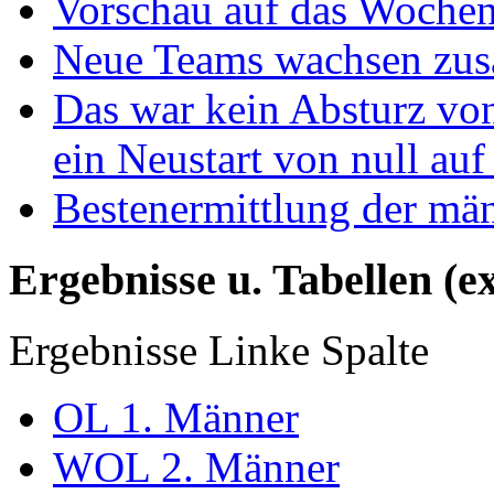
Vorschau auf das Wochen
Neue Teams wachsen zu
Das war kein Absturz von
ein Neustart von null auf
Bestenermittlung der mä
Ergebnisse u. Tabellen (e
Ergebnisse Linke Spalte
OL 1. Männer
WOL 2. Männer