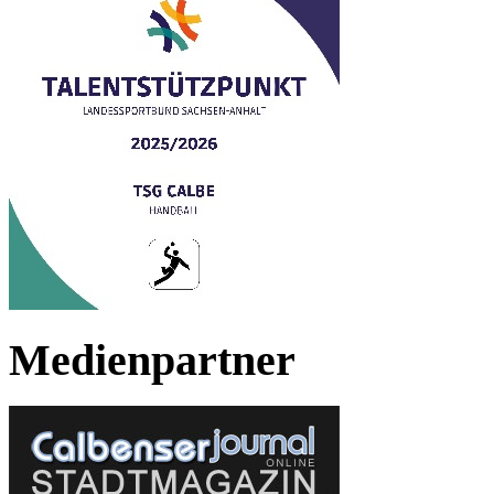
Medienpartner