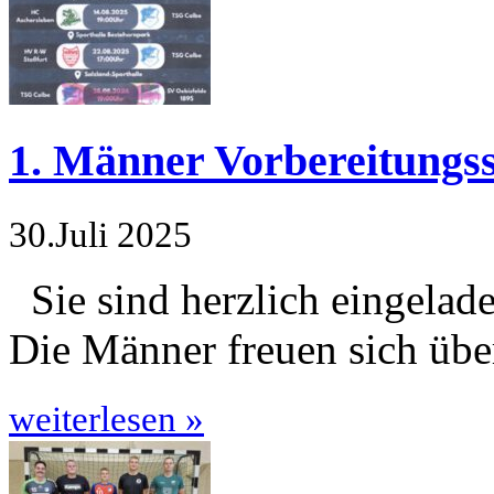
1. Männer Vorbereitungss
30.Juli 2025
Sie sind herzlich eingelade
Die Männer freuen sich übe
weiterlesen »