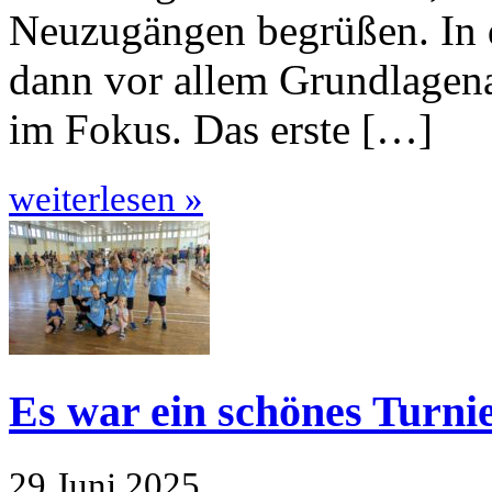
Neuzugängen begrüßen. In
dann vor allem Grundlagen
im Fokus. Das erste […]
weiterlesen »
Es war ein schönes Turnie
29.Juni 2025