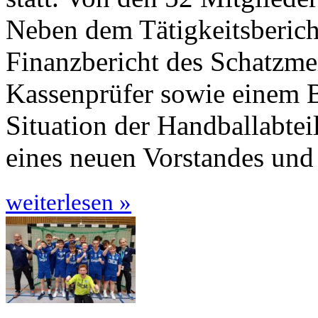
Neben dem Tätigkeitsberich
Finanzbericht des Schatzme
Kassenprüfer sowie einem Be
Situation der Handballabte
eines neuen Vorstandes und
weiterlesen »