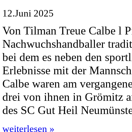
12.Juni 2025
Von Tilman Treue Calbe l Pf
Nachwuchshandballer tradit
bei dem es neben den spor
Erlebnisse mit der Mannsch
Calbe waren am vergangene
drei von ihnen in Grömitz a
des SC Gut Heil Neumünste
weiterlesen »