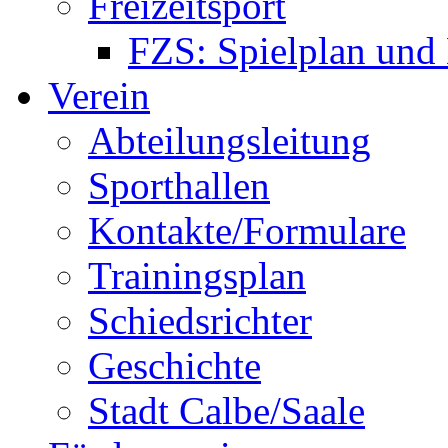
Freizeitsport
FZS: Spielplan und
Verein
Abteilungsleitung
Sporthallen
Kontakte/Formulare
Trainingsplan
Schiedsrichter
Geschichte
Stadt Calbe/Saale