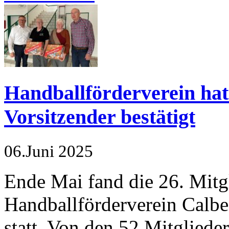
Handballförderverein hat
Vorsitzender bestätigt
06.Juni 2025
Ende Mai fand die 26. Mit
Handballförderverein Calbe 
statt. Von den 52 Mitglied