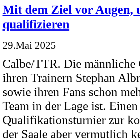
Mit dem Ziel vor Augen, u
qualifizieren
29.Mai 2025
Calbe/TTR. Die männliche 
ihren Trainern Stephan Al
sowie ihren Fans schon mehr
Team in der Lage ist. Eine
Qualifikationsturnier zur 
der Saale aber vermutlich k