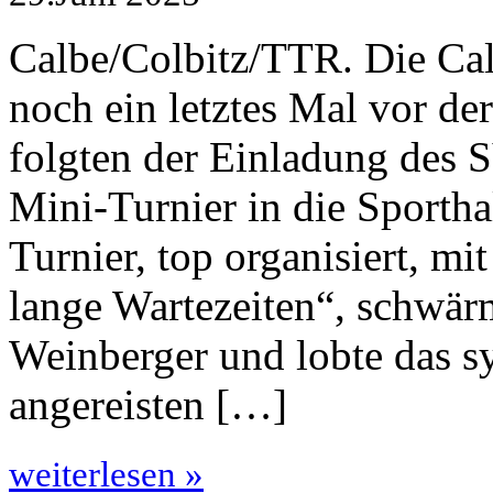
Calbe/Colbitz/TTR. Die Cal
noch ein letztes Mal vor de
folgten der Einladung des 
Mini-Turnier in die Sportha
Turnier, top organisiert, mi
lange Wartezeiten“, schwär
Weinberger und lobte das s
angereisten […]
weiterlesen »