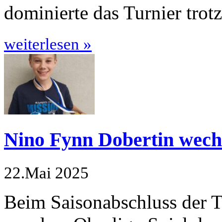
dominierte das Turnier trot
weiterlesen »
Nino Fynn Dobertin wec
22.Mai 2025
Beim Saisonabschluss der 