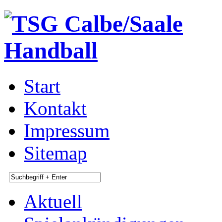
Start
Kontakt
Impressum
Sitemap
Aktuell