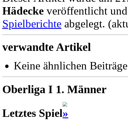
Hädecke
veröffentlicht un
Spielberichte
abgelegt. (akt
verwandte Artikel
Keine ähnlichen Beiträge
Oberliga I 1. Männer
Letztes Spiel