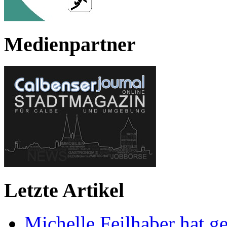
Medienpartner
Letzte Artikel
Michelle Feilhaber hat ge