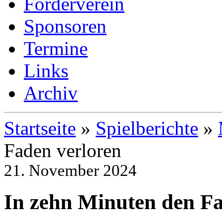
Förderverein
Sponsoren
Termine
Links
Archiv
Startseite
»
Spielberichte
»
Faden verloren
21. November 2024
In zehn Minuten den Fa