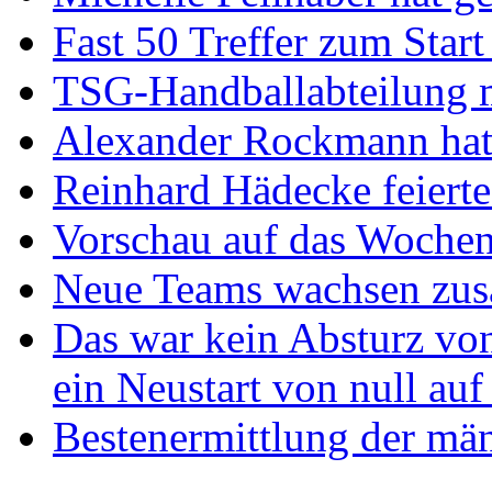
Fast 50 Treffer zum Start
TSG-Handballabteilung mi
Alexander Rockmann hat 
Reinhard Hädecke feierte
Vorschau auf das Wochen
Neue Teams wachsen zu
Das war kein Absturz von
ein Neustart von null auf
Bestenermittlung der mä