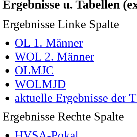
Ergebnisse u. Tabellen (e
Ergebnisse Linke Spalte
OL 1. Männer
WOL 2. Männer
OLMJC
WOLMJD
aktuelle Ergebnisse der 
Ergebnisse Rechte Spalte
HVSA-Pokal