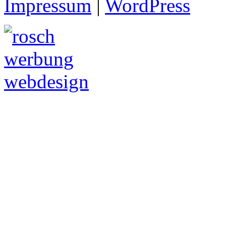
Impressum
|
WordPress