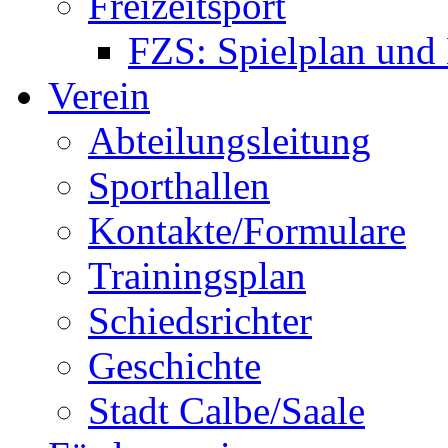
Freizeitsport
FZS: Spielplan und
Verein
Abteilungsleitung
Sporthallen
Kontakte/Formulare
Trainingsplan
Schiedsrichter
Geschichte
Stadt Calbe/Saale