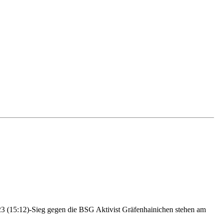
23 (15:12)-Sieg gegen die BSG Aktivist Gräfenhainichen stehen am