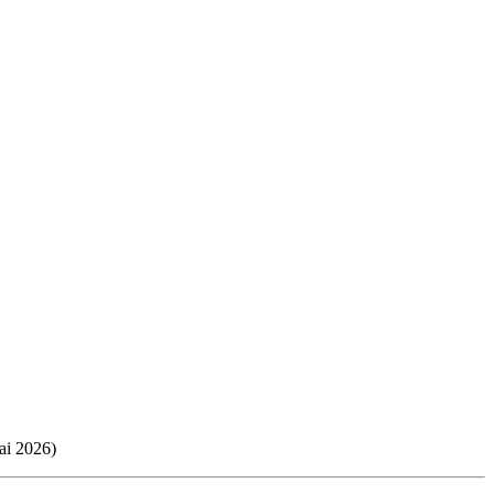
Mai 2026)