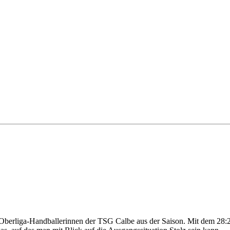
e Oberliga-Handballerinnen der TSG Calbe aus der Saison. Mit dem 28: