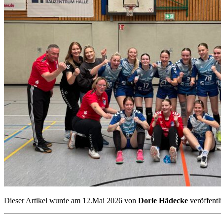
Dieser Artikel wurde am 12.Mai 2026 von
Dorle Hädecke
veröffentl