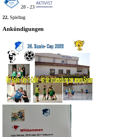
28 - 23
22.
Spieltag
Ankündigungen