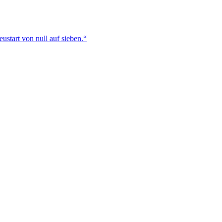
ustart von null auf sieben.“