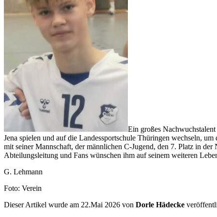
Ein großes Nachwuchstalent 
Jena spielen und auf die Landessportschule Thüringen wechseln, um d
mit seiner Mannschaft, der männlichen C-Jugend, den 7. Platz in der
Abteilungsleitung und Fans wünschen ihm auf seinem weiteren Leben
G. Lehmann
Foto: Verein
Dieser Artikel wurde am 22.Mai 2026 von
Dorle Hädecke
veröffentl