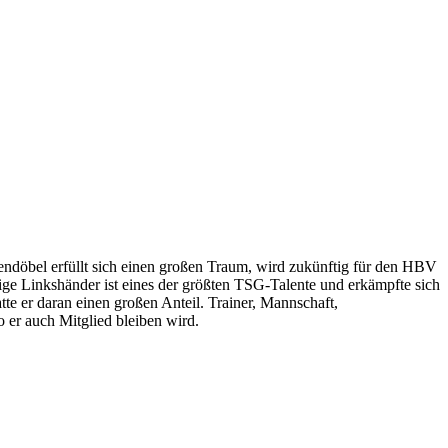
ndöbel erfüllt sich einen großen Traum, wird zukünftig für den HBV
ige Linkshänder ist eines der größten TSG-Talente und erkämpfte sich
te er daran einen großen Anteil. Trainer, Mannschaft,
er auch Mitglied bleiben wird.