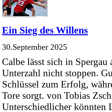
Ein Sieg des Willens
30.September 2025
Calbe lässt sich in Spergau
Unterzahl nicht stoppen. Gu
Schlüssel zum Erfolg, wäh
Tore sorgt. von Tobias Z
Unterschiedlicher könnten 