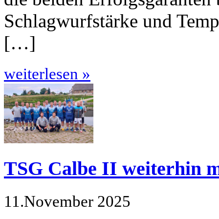
Schlagwurfstärke und Tempo 
[…]
weiterlesen »
TSG Calbe II weiterhin m
11.November 2025