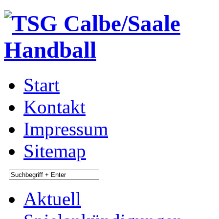
Start
Kontakt
Impressum
Sitemap
Aktuell