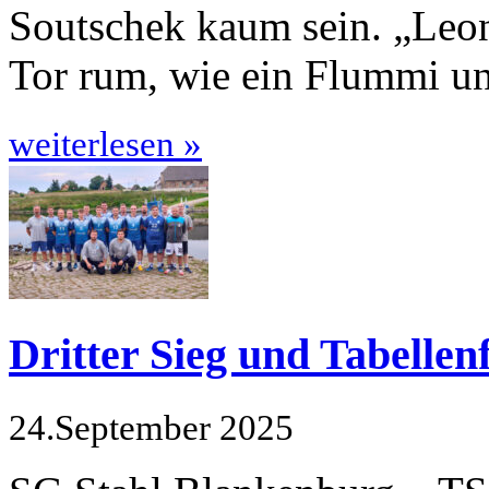
Soutschek kaum sein. „Leon 
Tor rum, wie ein Flummi un
weiterlesen »
Dritter Sieg und Tabelle
24.September 2025