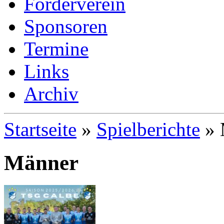
Förderverein
Sponsoren
Termine
Links
Archiv
Startseite
»
Spielberichte
»
Männer