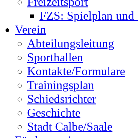
Freizeitsport
FZS: Spielplan und
Verein
Abteilungsleitung
Sporthallen
Kontakte/Formulare
Trainingsplan
Schiedsrichter
Geschichte
Stadt Calbe/Saale