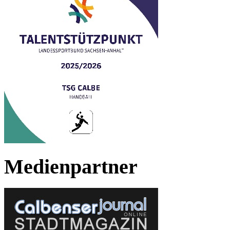
Medienpartner