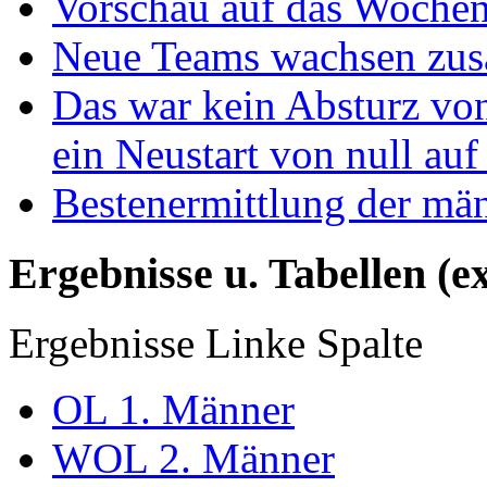
Vorschau auf das Wochen
Neue Teams wachsen zu
Das war kein Absturz von
ein Neustart von null auf
Bestenermittlung der mä
Ergebnisse u. Tabellen (e
Ergebnisse Linke Spalte
OL 1. Männer
WOL 2. Männer