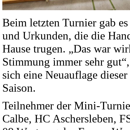
Beim letzten Turnier gab es
und Urkunden, die die Hand
Hause trugen. „Das war wirk
Stimmung immer sehr gut“,
sich eine Neuauflage diese
Saison.
Teilnehmer der Mini-Turni
Calbe, HC Aschersleben, 