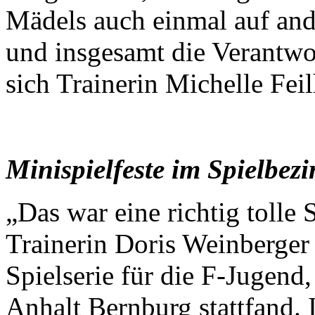
Mädels auch einmal auf ande
und insgesamt die Verantwor
sich Trainerin Michelle Fei
Minispielfeste im Spielbezi
„Das war eine richtig tolle
Trainerin Doris Weinberger
Spielserie für die F-Jugend
Anhalt Bernburg stattfand. 