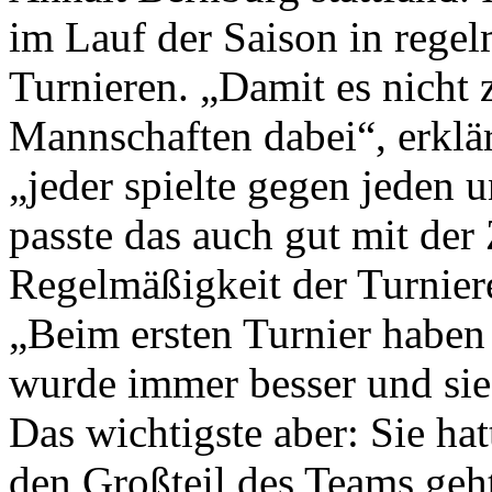
im Lauf der Saison in rege
Turnieren. „Damit es nicht 
Mannschaften dabei“, erklä
„jeder spielte gegen jeden 
passte das auch gut mit der 
Regelmäßigkeit der Turniere
„Beim ersten Turnier haben 
wurde immer besser und sie 
Das wichtigste aber: Sie ha
den Großteil des Teams geh