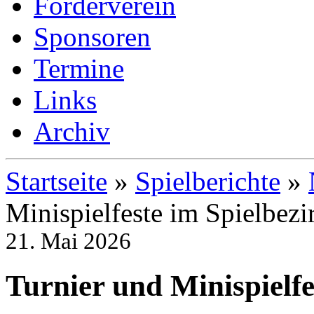
Förderverein
Sponsoren
Termine
Links
Archiv
Startseite
»
Spielberichte
»
Minispielfeste im Spielbezi
21. Mai 2026
Turnier und Minispielfe