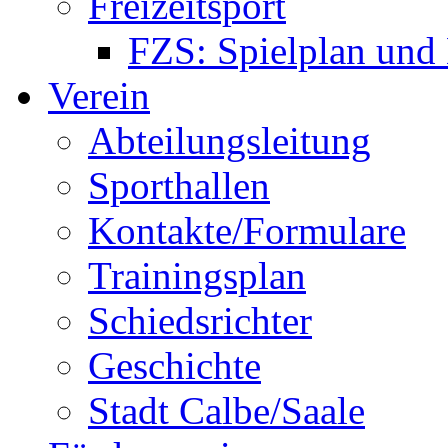
Freizeitsport
FZS: Spielplan und
Verein
Abteilungsleitung
Sporthallen
Kontakte/Formulare
Trainingsplan
Schiedsrichter
Geschichte
Stadt Calbe/Saale