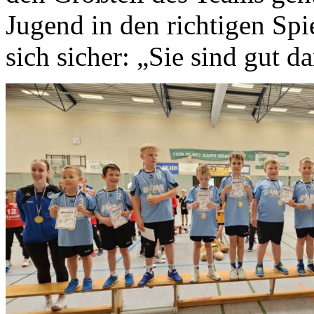
Jugend in den richtigen Spie
sich sicher: „Sie sind gut da