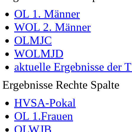
OL 1. Männer
WOL 2. Männer
OLMJC
WOLMJD
aktuelle Ergebnisse der 
Ergebnisse Rechte Spalte
HVSA-Pokal
OL 1.Frauen
OLWJB