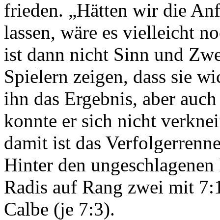
frieden. „Hätten wir die An
lassen, wäre es vielleicht n
ist dann nicht Sinn und Zwe
Spielern zeigen, dass sie w
ihn das Ergebnis, aber auch
konnte er sich nicht verkne
damit ist das Verfolgerrenn
Hinter den ungeschlagenen L
Radis auf Rang zwei mit 7
Calbe (je 7:3).