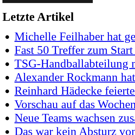
Letzte Artikel
Michelle Feilhaber hat ge
Fast 50 Treffer zum Start
TSG-Handballabteilung mi
Alexander Rockmann hat 
Reinhard Hädecke feierte
Vorschau auf das Wochen
Neue Teams wachsen zu
Das war kein Absturz von