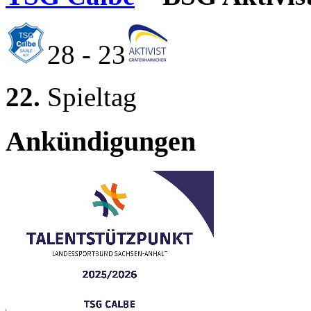
28 - 23
22.
Spieltag
Ankündigungen