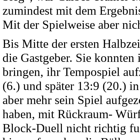
zumindest mit dem Ergebnis 
Mit der Spiel­weise aber nic
Bis Mitte der ersten Halbzei
die Gastgeber. Sie konnten i
bringen, ihr Tempospiel auf
(6.) und später 13:9 (20.) 
aber mehr sein Spiel auf­gez
haben, mit Rückraum- Würfe
Block-Duell nicht richtig fu