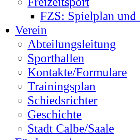
Freizeitsport
FZS: Spielplan und
Verein
Abteilungsleitung
Sporthallen
Kontakte/Formulare
Trainingsplan
Schiedsrichter
Geschichte
Stadt Calbe/Saale