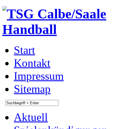
Start
Kontakt
Impressum
Sitemap
Aktuell