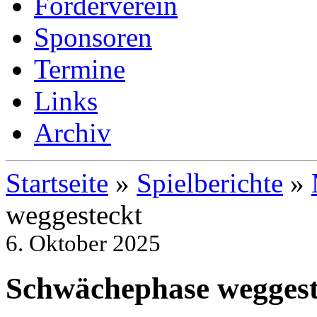
Förderverein
Sponsoren
Termine
Links
Archiv
Startseite
»
Spielberichte
»
weggesteckt
6. Oktober 2025
Schwächephase weggest