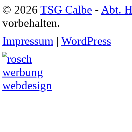
© 2026
TSG Calbe
-
Abt. H
vorbehalten.
Impressum
|
WordPress