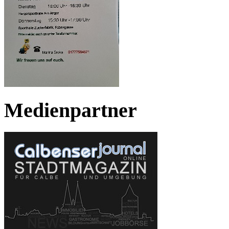
Medienpartner