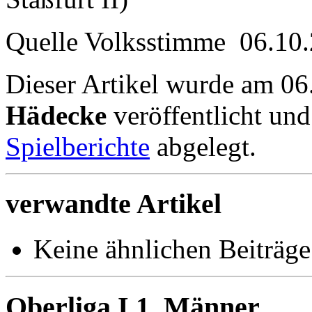
Quelle Volksstimme 06.10
Dieser Artikel wurde am 0
Hädecke
veröffentlicht un
Spielberichte
abgelegt.
verwandte Artikel
Keine ähnlichen Beiträge
Oberliga I 1. Männer