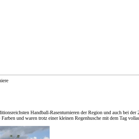
iere
ditionsreichsten Handball-Rasenturnieren der Region und auch bei der 
e Farben und waren trotz einer kleinen Regenhusche mit dem Tag vollau