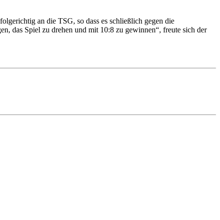
lgerichtig an die TSG, so dass es schließlich gegen die
gen, das Spiel zu drehen und mit 10:8 zu gewinnen“, freute sich der