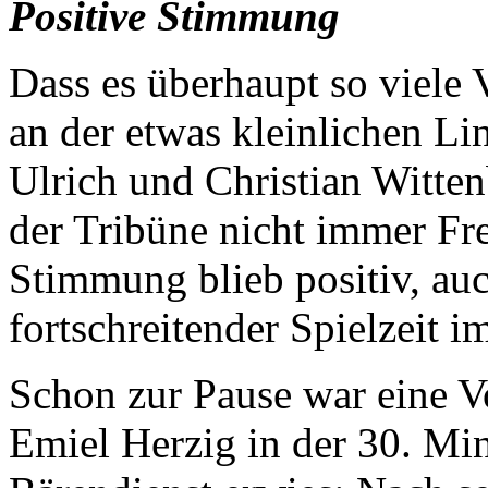
Positive Stimmung
Dass es überhaupt so viele 
an der etwas kleinlichen Li
Ulrich und Christian Witten
der Tribüne nicht immer Fr
Stimmung blieb positiv, au
fortschreitender Spielzeit 
Schon zur Pause war eine V
Emiel Herzig in der 30. Mi