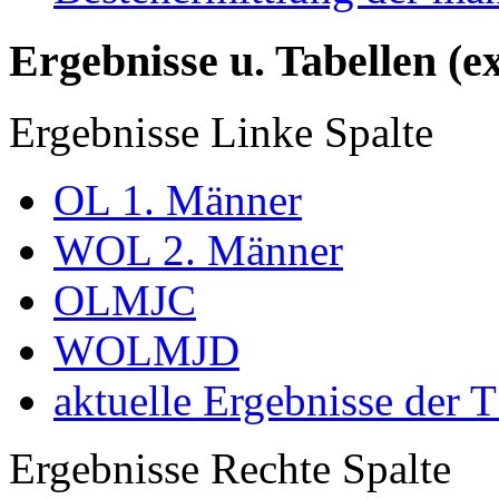
Ergebnisse u. Tabellen (e
Ergebnisse Linke Spalte
OL 1. Männer
WOL 2. Männer
OLMJC
WOLMJD
aktuelle Ergebnisse der 
Ergebnisse Rechte Spalte