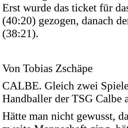
Erst wurde das ticket für 
(40:20) gezogen, danach d
(38:21).
Von Tobias Zschäpe
CALBE. Gleich zwei Spiele 
Handballer der TSG Calbe
Hätte man nicht gewusst, da