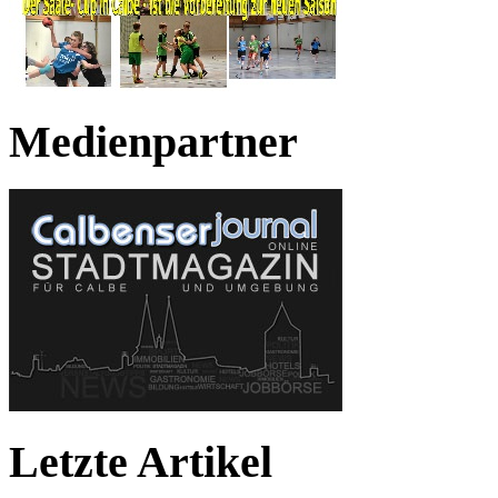
Medienpartner
Letzte Artikel