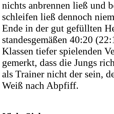
nichts anbrennen ließ und be
schleifen ließ dennoch nie
Ende in der gut gefüllten H
standesgemäßen 40:20 (22:1
Klassen tiefer spielenden V
gemerkt, dass die Jungs rich
als Trainer nicht der sein, d
Weiß nach Abpfiff.