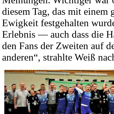
diesem Tag, das mit einem 
Ewigkeit festgehalten wurde
Erlebnis — auch dass die Ha
den Fans der Zweiten auf de
anderen“, strahlte Weiß nac