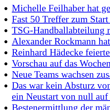
Michelle Feilhaber hat ge
Fast 50 Treffer zum Start
TSG-Handballabteilung mi
Alexander Rockmann hat 
Reinhard Hädecke feierte
Vorschau auf das Wochen
Neue Teams wachsen zu
Das war kein Absturz von
ein Neustart von null auf
Bestenermittlung der mä