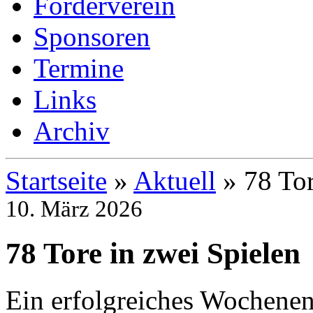
Förderverein
Sponsoren
Termine
Links
Archiv
Startseite
»
Aktuell
»
78 Tor
10. März 2026
78 Tore in zwei Spielen
Ein erfolgreiches Wochenen