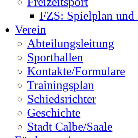
Freizeitsport
FZS: Spielplan und
Verein
Abteilungsleitung
Sporthallen
Kontakte/Formulare
Trainingsplan
Schiedsrichter
Geschichte
Stadt Calbe/Saale