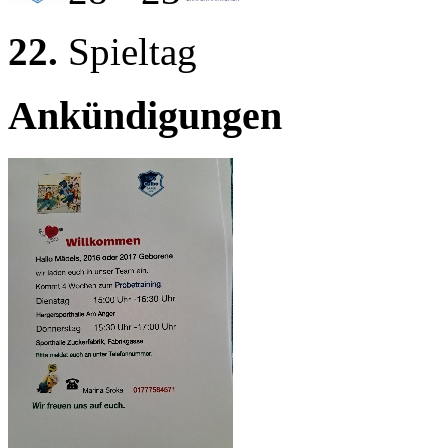
22.
Spieltag
Ankündigungen