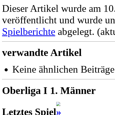
Dieser Artikel wurde am 1
veröffentlicht und wurde u
Spielberichte
abgelegt. (akt
verwandte Artikel
Keine ähnlichen Beiträge
Oberliga I 1. Männer
Letztes Spiel