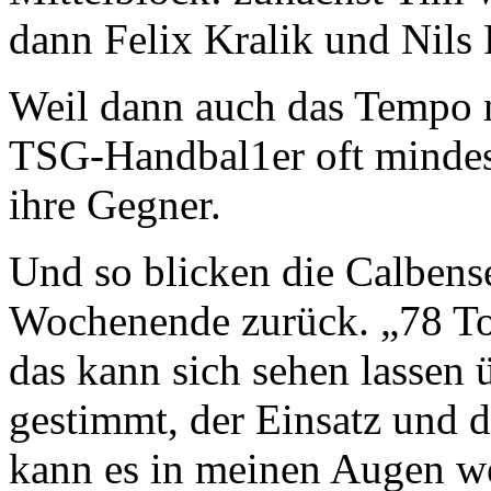
dann Felix Kralik und Nils 
Weil dann auch das Tempo 
TSG-Handbal1er oft mindeste
ihre Gegner.
Und so blicken die Calbens
Wochenende zurück. „78 T
das kann sich sehen lassen 
gestimmt, der Einsatz und d
kann es in meinen Augen we