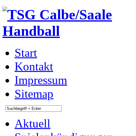
Start
Kontakt
Impressum
Sitemap
Aktuell