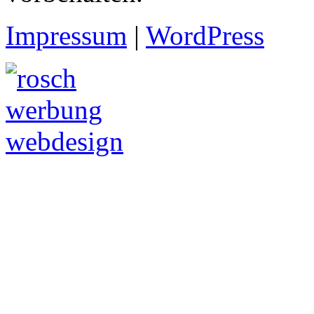
Impressum
|
WordPress