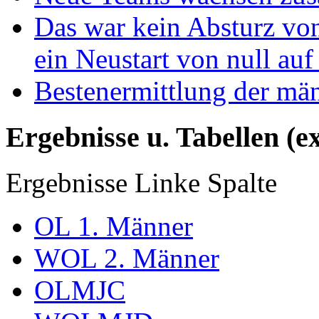
Das war kein Absturz von
ein Neustart von null auf
Bestenermittlung der mä
Ergebnisse u. Tabellen (e
Ergebnisse Linke Spalte
OL 1. Männer
WOL 2. Männer
OLMJC