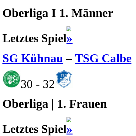
Oberliga I 1. Männer
Letztes Spiel
SG Kühnau
–
TSG Calbe
30 - 32
Oberliga | 1. Frauen
Letztes Spiel