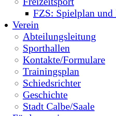
Freizeitsport
FZS: Spielplan und
Verein
Abteilungsleitung
Sporthallen
Kontakte/Formulare
Trainingsplan
Schiedsrichter
Geschichte
Stadt Calbe/Saale