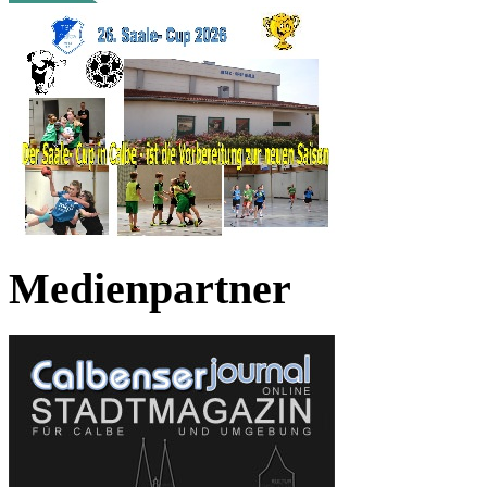
Medienpartner