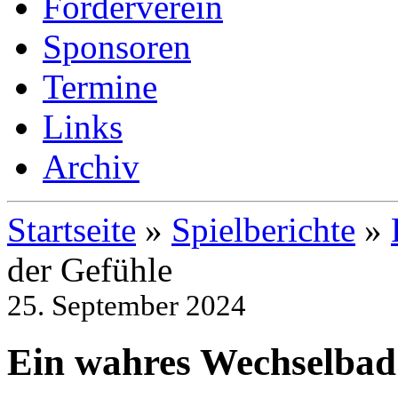
Förderverein
Sponsoren
Termine
Links
Archiv
Startseite
»
Spielberichte
»
der Gefühle
25. September 2024
Ein wahres Wechselbad