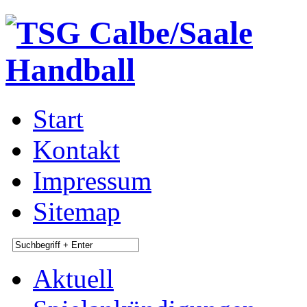
Start
Kontakt
Impressum
Sitemap
Aktuell