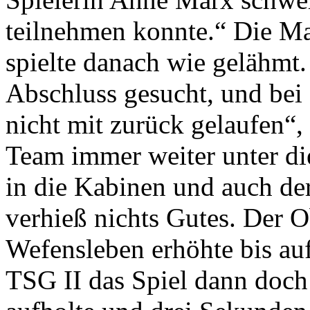
teilnehmen konnte.“ Die M
spielte danach wie gelähmt.
Abschluss gesucht, und bei
nicht mit zurück gelaufen“, 
Team immer weiter unter die
in die Kabinen und auch de
verhieß nichts Gutes. Der O
Wefensleben erhöhte bis auf
TSG II das Spiel dann doch