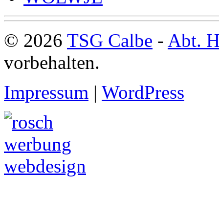
© 2026
TSG Calbe
-
Abt. H
vorbehalten.
Impressum
|
WordPress