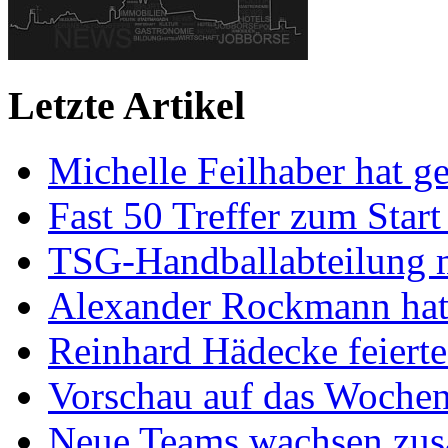
Letzte Artikel
Michelle Feilhaber hat ge
Fast 50 Treffer zum Start
TSG-Handballabteilung mi
Alexander Rockmann hat 
Reinhard Hädecke feierte
Vorschau auf das Wochen
Neue Teams wachsen zu