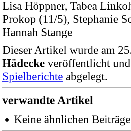
Lisa Höppner, Tabea Linkoh
Prokop (11/5), Stephanie Sc
Hannah Stange
Dieser Artikel wurde am 2
Hädecke
veröffentlicht un
Spielberichte
abgelegt.
verwandte Artikel
Keine ähnlichen Beiträge